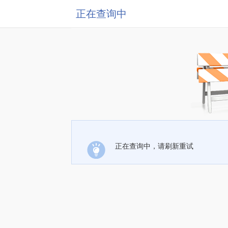
正在查询中
正在查询中，请刷新重试