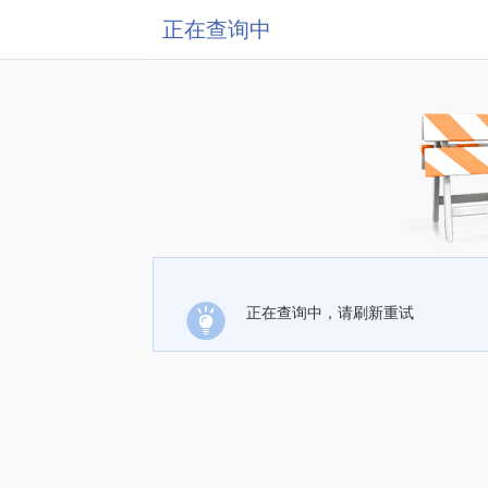
正在查询中
正在查询中，请刷新重试