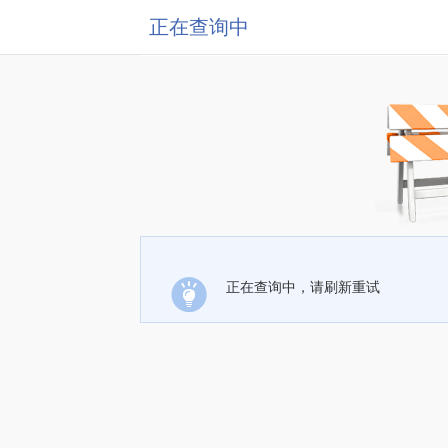
正在查询中
正在查询中，请刷新重试