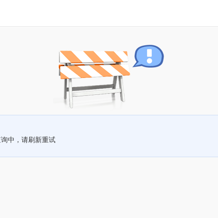
查询中，请刷新重试