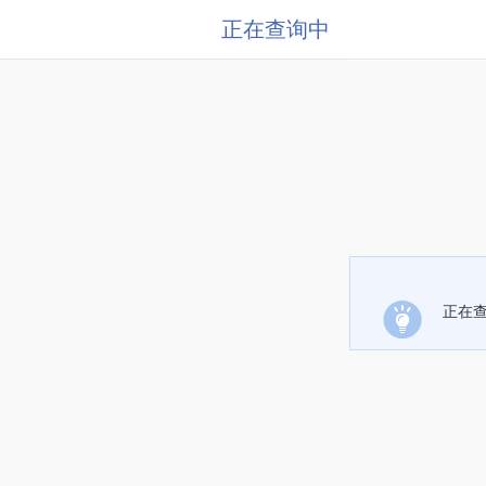
正在查询中
正在